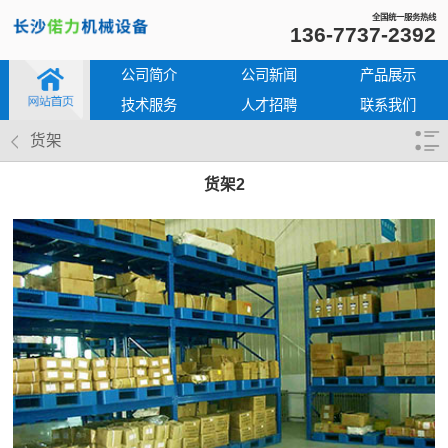
全国统一服务热线
136-7737-2392
公司简介
公司新闻
产品展示
技术服务
人才招聘
联系我们
货架
货架2