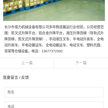
长沙市偌力机械设备有限公司多年物流搬运行业经验，公司经营范
围：剪叉式升降平台、铝合金升降平台，液压升降货梯（导轨式升
降货梯，剪叉式升降货梯）、手动液压叉车、半电动升高车、全电
动升高车、半电动搬运车、全电动搬运车、电动叉车、塑料托盘、
货架等仓储设备。电话：13677372392
上一篇
下一篇
我要留言 / 反馈